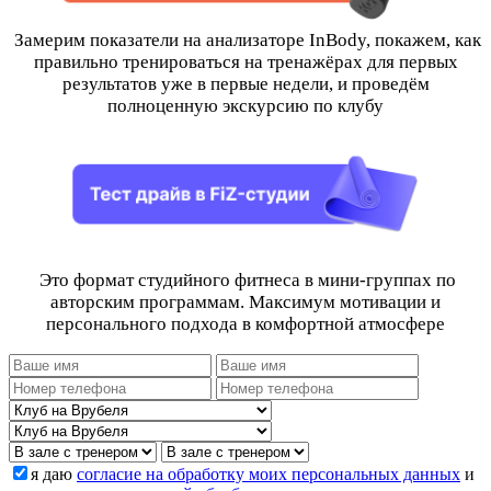
Замерим показатели на анализаторе InBody, покажем, как
правильно тренироваться на тренажёрах для первых
результатов уже в первые недели, и проведём
полноценную экскурсию по клубу
Это формат студийного фитнеса в мини-группах по
авторским программам. Максимум мотивации и
персонального подхода в комфортной атмосфере
я даю
согласие на обработку моих персональных данных
и