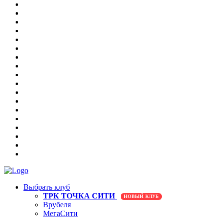
Выбрать клуб
ТРК ТОЧКА СИТИ
НОВЫЙ КЛУБ
Врубеля
МегаСити