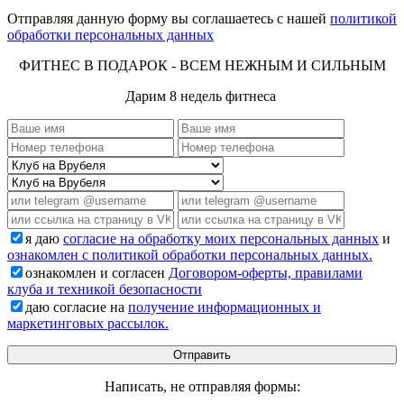
Отправляя данную форму вы соглашаетесь с нашей
политикой
обработки персональных данных
ФИТНЕС В ПОДАРОК - ВСЕМ НЕЖНЫМ И СИЛЬНЫМ
Дарим 8 недель фитнеса
я даю
согласие на обработку моих персональных данных
и
ознакомлен с политикой обработки персональных данных.
ознакомлен и согласен
Договором-оферты, правилами
клуба и техникой безопасности
даю согласие на
получение информационных и
маркетинговых рассылок.
Написать, не отправляя формы: