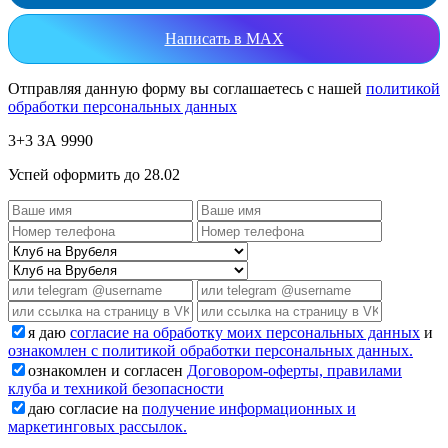
Написать в MAX
Отправляя данную форму вы соглашаетесь с нашей
политикой
обработки персональных данных
3+3 ЗА 9990
Успей оформить до 28.02
я даю
согласие на обработку моих персональных данных
и
ознакомлен с политикой обработки персональных данных.
ознакомлен и согласен
Договором-оферты, правилами
клуба и техникой безопасности
даю согласие на
получение информационных и
маркетинговых рассылок.