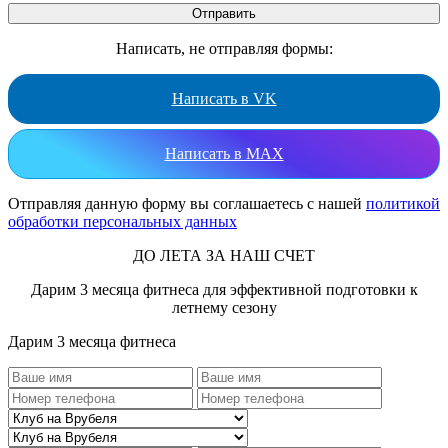
Написать, не отправляя формы:
Написать в VK
Написать в MAX
Отправляя данную форму вы соглашаетесь с нашей
политикой
обработки персональных данных
ДО ЛЕТА ЗА НАШ СЧЕТ
Дарим 3 месяца фитнеса для эффективной подготовки к
летнему сезону
Дарим 3 месяца фитнеса