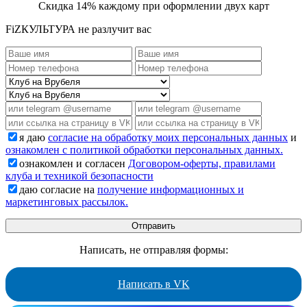
Скидка 14% каждому при оформлении двух карт
FiZКУЛЬТУРА не разлучит вас
я даю
согласие на обработку моих персональных данных
и
ознакомлен с политикой обработки персональных данных.
ознакомлен и согласен
Договором-оферты, правилами
клуба и техникой безопасности
даю согласие на
получение информационных и
маркетинговых рассылок.
Написать, не отправляя формы:
Написать в VK