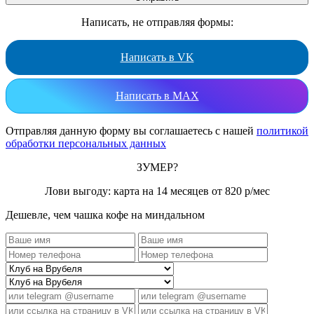
Написать, не отправляя формы:
Написать в VK
Написать в MAX
Отправляя данную форму вы соглашаетесь с нашей
политикой
обработки персональных данных
ЗУМЕР?
Лови выгоду: карта на 14 месяцев от 820 р/мес
Дешевле, чем чашка кофе на миндальном