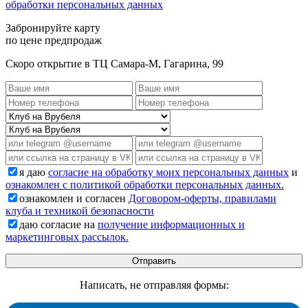
обработки персональных данных
Забронируйте карту
по цене предпродаж
Скоро открытие в ТЦ Самара-М, Гагарина, 99
я даю
согласие на обработку моих персональных данных
и
ознакомлен с политикой обработки персональных данных.
ознакомлен и согласен
Договором-оферты, правилами
клуба и техникой безопасности
даю согласие на
получение информационных и
маркетинговых рассылок.
Написать, не отправляя формы: