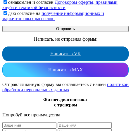
ознакомлен и согласен
Договором-оферты, правилами
клуба и техникой безопасности
даю согласие на
получение информационных и
маркетинговых рассылок.
Написать, не отправляя формы:
Написать в VK
Написать в MAX
Отправляя данную форму вы соглашаетесь с нашей
политикой
обработки персональных данных
Фитнес-диагностика
с тренером
Попробуй все преимущества