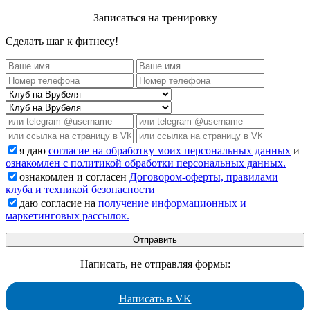
Записаться на тренировку
Сделать шаг к фитнесу!
я даю
согласие на обработку моих персональных данных
и
ознакомлен с политикой обработки персональных данных.
ознакомлен и согласен
Договором-оферты, правилами
клуба и техникой безопасности
даю согласие на
получение информационных и
маркетинговых рассылок.
Написать, не отправляя формы:
Написать в VK