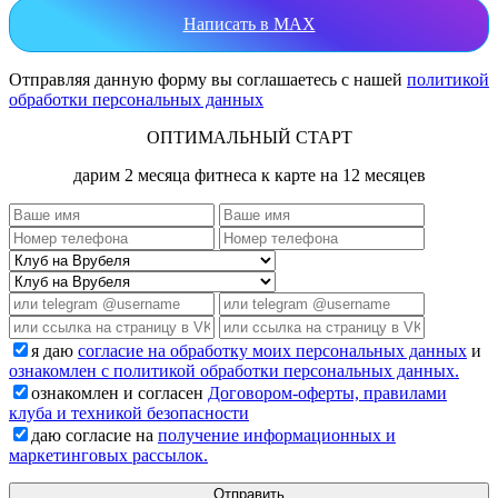
Написать в MAX
Отправляя данную форму вы соглашаетесь с нашей
политикой
обработки персональных данных
ОПТИМАЛЬНЫЙ СТАРТ
дарим 2 месяца фитнеса к карте на 12 месяцев
я даю
согласие на обработку моих персональных данных
и
ознакомлен с политикой обработки персональных данных.
ознакомлен и согласен
Договором-оферты, правилами
клуба и техникой безопасности
даю согласие на
получение информационных и
маркетинговых рассылок.