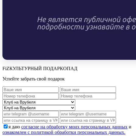
FiZКУЛЬТУРНЫЙ ПОДАРКОПАД
Успейте забрать свой подарок
я даю
согласие на обработку моих персональных данных
и
ознакомлен с политикой обработки персональных данных.