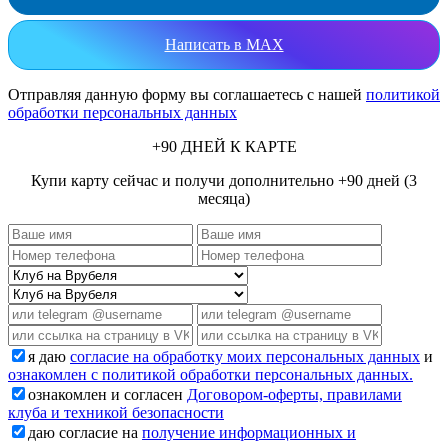
Написать в MAX
Отправляя данную форму вы соглашаетесь с нашей
политикой
обработки персональных данных
+90 ДНЕЙ К КАРТЕ
Купи карту сейчас и получи дополнительно +90 дней (3
месяца)
я даю
согласие на обработку моих персональных данных
и
ознакомлен с политикой обработки персональных данных.
ознакомлен и согласен
Договором-оферты, правилами
клуба и техникой безопасности
даю согласие на
получение информационных и