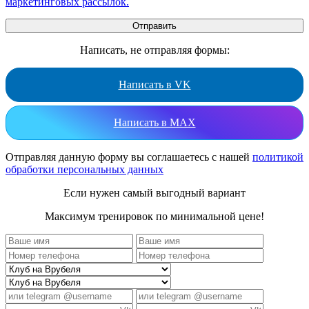
маркетинговых рассылок.
Написать, не отправляя формы:
Написать в VK
Написать в MAX
Отправляя данную форму вы соглашаетесь с нашей
политикой
обработки персональных данных
Если нужен самый выгодный вариант
Максимум тренировок по минимальной цене!