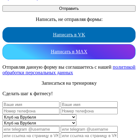
Написать, не отправляя формы:
Написать в VK
Написать в MAX
Отправляя данную форму вы соглашаетесь с нашей
политикой
обработки персональных данных
Записаться на тренировку
Сделать шаг к фитнесу!