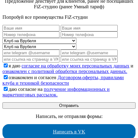
Предложение действует для клиентов, ранее не посещавших
FiZ-студию (ранее Умный тариф)
Попробуй все преимущества FiZ-студии
я даю
согласие на обработку моих персональных данных
и
ознакомлен с политикой обработки персональных данных.
ознакомлен и согласен
Договором-оферты, правилами
клуба и техникой безопасности
даю согласие на
получение информационных и
маркетинговых рассылок.
Написать, не отправляя формы:
Написать в VK