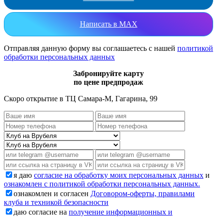
Написать в MAX
Отправляя данную форму вы соглашаетесь с нашей
политикой
обработки персональных данных
Забронируйте карту
по цене предпродаж
Скоро открытие в ТЦ Самара-М, Гагарина, 99
я даю
согласие на обработку моих персональных данных
и
ознакомлен с политикой обработки персональных данных.
ознакомлен и согласен
Договором-оферты, правилами
клуба и техникой безопасности
даю согласие на
получение информационных и