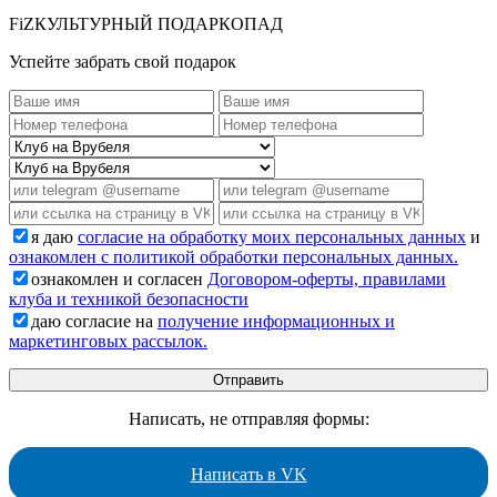
FiZКУЛЬТУРНЫЙ ПОДАРКОПАД
Успейте забрать свой подарок
я даю
согласие на обработку моих персональных данных
и
ознакомлен с политикой обработки персональных данных.
ознакомлен и согласен
Договором-оферты, правилами
клуба и техникой безопасности
даю согласие на
получение информационных и
маркетинговых рассылок.
Написать, не отправляя формы:
Написать в VK