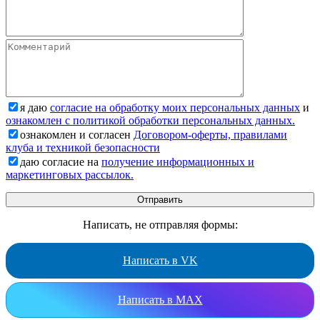
я даю
согласие на обработку моих персональных данных
и
ознакомлен с политикой обработки персональных данных.
ознакомлен и согласен
Договором-оферты, правилами
клуба и техникой безопасности
даю согласие на
получение информационных и
маркетинговых рассылок.
Написать, не отправляя формы:
Написать в VK
Написать в MAX