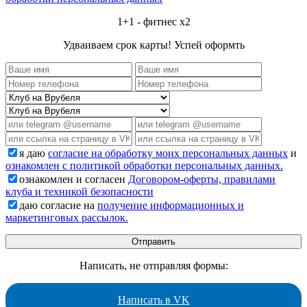
1+1 - фитнес x2
Удваиваем срок карты! Успей оформть
я даю
согласие на обработку моих персональных данных
и
ознакомлен с политикой обработки персональных данных.
ознакомлен и согласен
Договором-оферты, правилами
клуба и техникой безопасности
даю согласие на
получение информационных и
маркетинговых рассылок.
Написать, не отправляя формы:
Написать в VK