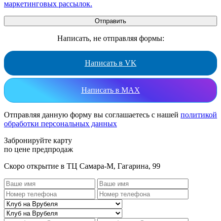
маркетинговых рассылок.
Написать, не отправляя формы:
Написать в VK
Написать в MAX
Отправляя данную форму вы соглашаетесь с нашей
политикой
обработки персональных данных
Забронируйте карту
по цене предпродаж
Скоро открытие в ТЦ Самара-М, Гагарина, 99