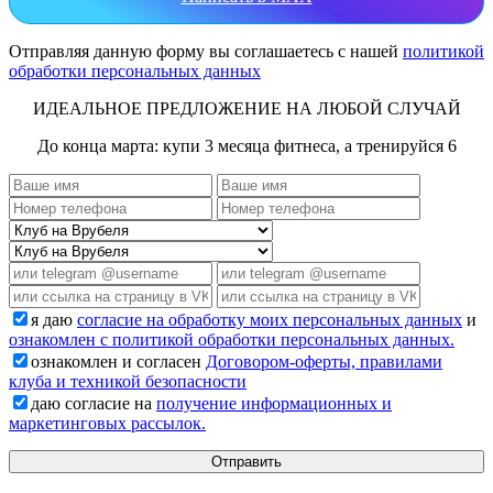
Отправляя данную форму вы соглашаетесь с нашей
политикой
обработки персональных данных
ИДЕАЛЬНОЕ ПРЕДЛОЖЕНИЕ НА ЛЮБОЙ СЛУЧАЙ
До конца марта: купи 3 месяца фитнеса, а тренируйся 6
я даю
согласие на обработку моих персональных данных
и
ознакомлен с политикой обработки персональных данных.
ознакомлен и согласен
Договором-оферты, правилами
клуба и техникой безопасности
даю согласие на
получение информационных и
маркетинговых рассылок.