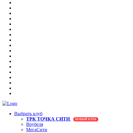
Выбрать клуб
ТРК ТОЧКА СИТИ
НОВЫЙ КЛУБ
Врубеля
МегаСити