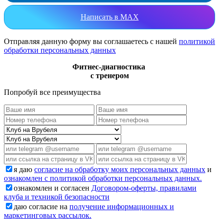
Написать в MAX
Отправляя данную форму вы соглашаетесь с нашей
политикой
обработки персональных данных
Фитнес-диагностика
с тренером
Попробуй все преимущества
я даю
согласие на обработку моих персональных данных
и
ознакомлен с политикой обработки персональных данных.
ознакомлен и согласен
Договором-оферты, правилами
клуба и техникой безопасности
даю согласие на
получение информационных и
маркетинговых рассылок.