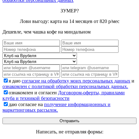
обработки персональных данных
ЗУМЕР?
Лови выгоду: карта на 14 месяцев от 820 р/мес
Дешевле, чем чашка кофе на миндальном
я даю
согласие на обработку моих персональных данных
и
ознакомлен с политикой обработки персональных данных.
ознакомлен и согласен
Договором-оферты, правилами
клуба и техникой безопасности
даю согласие на
получение информационных и
маркетинговых рассылок.
Написать, не отправляя формы: