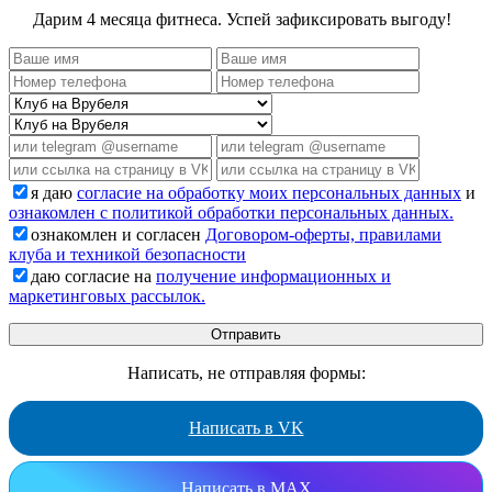
Дарим 4 месяца фитнеса. Успей зафиксировать выгоду!
я даю
согласие на обработку моих персональных данных
и
ознакомлен с политикой обработки персональных данных.
ознакомлен и согласен
Договором-оферты, правилами
клуба и техникой безопасности
даю согласие на
получение информационных и
маркетинговых рассылок.
Написать, не отправляя формы:
Написать в VK
Написать в MAX