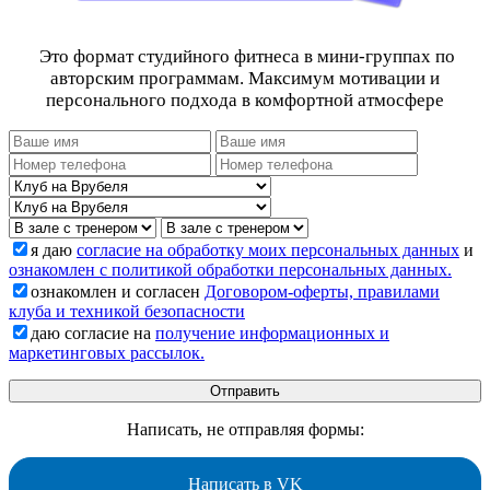
Это формат студийного фитнеса в мини-группах по
авторским программам. Максимум мотивации и
персонального подхода в комфортной атмосфере
я даю
согласие на обработку моих персональных данных
и
ознакомлен с политикой обработки персональных данных.
ознакомлен и согласен
Договором-оферты, правилами
клуба и техникой безопасности
даю согласие на
получение информационных и
маркетинговых рассылок.
Написать, не отправляя формы:
Написать в VK