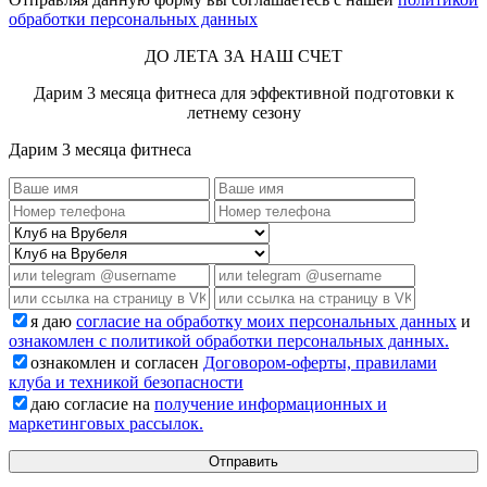
обработки персональных данных
ДО ЛЕТА ЗА НАШ СЧЕТ
Дарим 3 месяца фитнеса для эффективной подготовки к
летнему сезону
Дарим 3 месяца фитнеса
я даю
согласие на обработку моих персональных данных
и
ознакомлен с политикой обработки персональных данных.
ознакомлен и согласен
Договором-оферты, правилами
клуба и техникой безопасности
даю согласие на
получение информационных и
маркетинговых рассылок.