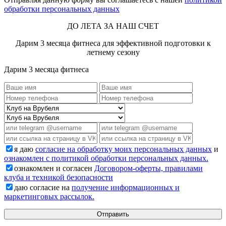
обработки персональных данных
ДО ЛЕТА ЗА НАШ СЧЕТ
Дарим 3 месяца фитнеса для эффективной подготовки к
летнему сезону
Дарим 3 месяца фитнеса
я даю
согласие на обработку моих персональных данных
и
ознакомлен с политикой обработки персональных данных.
ознакомлен и согласен
Договором-оферты, правилами
клуба и техникой безопасности
даю согласие на
получение информационных и
маркетинговых рассылок.