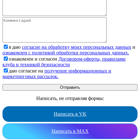
я даю
согласие на обработку моих персональных данных
и
ознакомлен с политикой обработки персональных данных.
ознакомлен и согласен
Договором-оферты, правилами
клуба и техникой безопасности
даю согласие на
получение информационных и
маркетинговых рассылок.
Написать, не отправляя формы:
Написать в VK
Написать в MAX