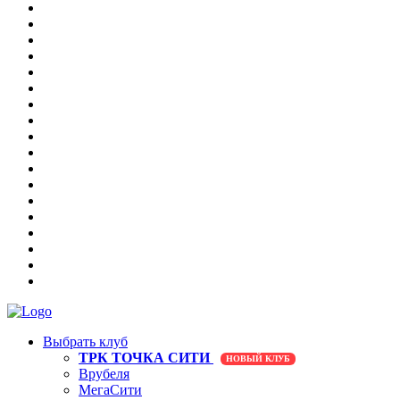
Выбрать клуб
ТРК ТОЧКА СИТИ
НОВЫЙ КЛУБ
Врубеля
МегаСити