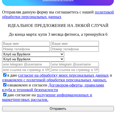
Отправляя данную форму вы соглашаетесь с нашей
политикой
обработки персональных данных
ИДЕАЛЬНОЕ ПРЕДЛОЖЕНИЕ НА ЛЮБОЙ СЛУЧАЙ
До конца марта: купи 3 месяца фитнеса, а тренируйся 6
я даю
согласие на обработку моих персональных данных
и
ознакомлен с политикой обработки персональных данных.
ознакомлен и согласен
Договором-оферты, правилами
клуба и техникой безопасности
даю согласие на
получение информационных и
маркетинговых рассылок.