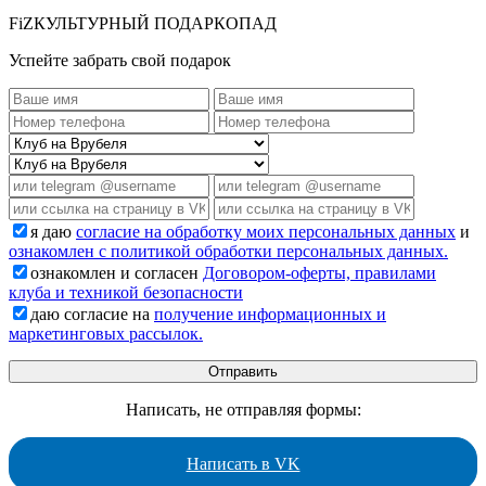
FiZКУЛЬТУРНЫЙ ПОДАРКОПАД
Успейте забрать свой подарок
я даю
согласие на обработку моих персональных данных
и
ознакомлен с политикой обработки персональных данных.
ознакомлен и согласен
Договором-оферты, правилами
клуба и техникой безопасности
даю согласие на
получение информационных и
маркетинговых рассылок.
Написать, не отправляя формы:
Написать в VK