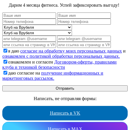
Дарим 4 месяца фитнеса. Успей зафиксировать выгоду!
я даю
согласие на обработку моих персональных данных
и
ознакомлен с политикой обработки персональных данных.
ознакомлен и согласен
Договором-оферты, правилами
клуба и техникой безопасности
даю согласие на
получение информационных и
маркетинговых рассылок.
Написать, не отправляя формы:
Написать в VK
Написать в MAX