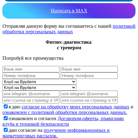
Написать в MAX
Отправляя данную форму вы соглашаетесь с нашей
политикой
обработки персональных данных
Фитнес-диагностика
с тренером
Попробуй все преимущества
я даю
согласие на обработку моих персональных данных
и
ознакомлен с политикой обработки персональных данных.
ознакомлен и согласен
Договором-оферты, правилами
клуба и техникой безопасности
даю согласие на
получение информационных и
маркетинговых рассылок.