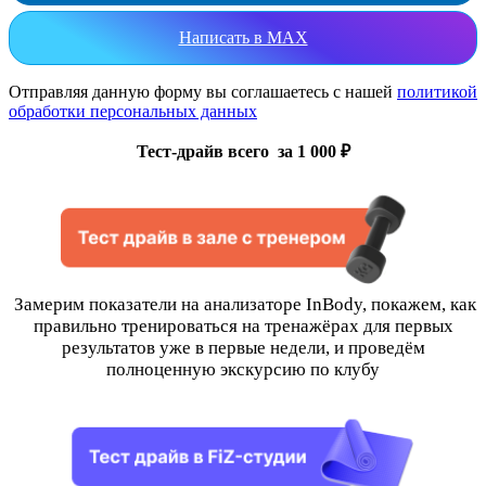
Написать в MAX
Отправляя данную форму вы соглашаетесь с нашей
политикой
обработки персональных данных
Тест-драйв всего за 1 000 ₽
Замерим показатели на анализаторе InBody, покажем, как
правильно тренироваться на тренажёрах для первых
результатов уже в первые недели, и проведём
полноценную экскурсию по клубу