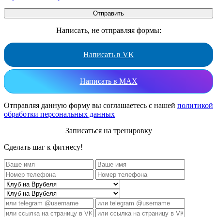
Написать, не отправляя формы:
Написать в VK
Написать в MAX
Отправляя данную форму вы соглашаетесь с нашей
политикой
обработки персональных данных
Записаться на тренировку
Сделать шаг к фитнесу!