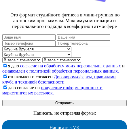
Это формат студийного фитнеса в мини-группах по
авторским программам. Максимум мотивации и
персонального подхода в комфортной атмосфере
я даю
согласие на обработку моих персональных данных
и
ознакомлен с политикой обработки персональных данных.
ознакомлен и согласен
Договором-оферты, правилами
клуба и техникой безопасности
даю согласие на
получение информационных и
маркетинговых рассылок.
Написать, не отправляя формы:
Написать в VK