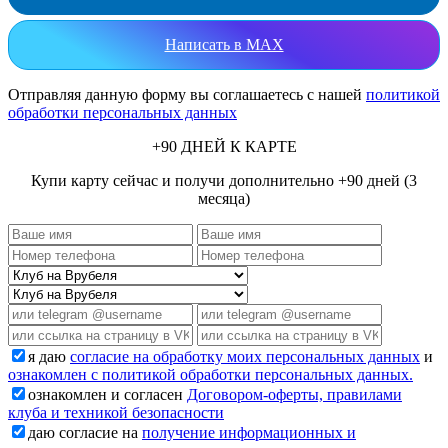
Написать в MAX
Отправляя данную форму вы соглашаетесь с нашей
политикой
обработки персональных данных
+90 ДНЕЙ К КАРТЕ
Купи карту сейчас и получи дополнительно +90 дней (3
месяца)
я даю
согласие на обработку моих персональных данных
и
ознакомлен с политикой обработки персональных данных.
ознакомлен и согласен
Договором-оферты, правилами
клуба и техникой безопасности
даю согласие на
получение информационных и