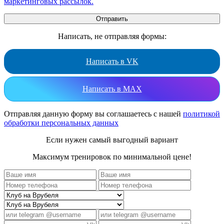
маркетинговых рассылок.
Написать, не отправляя формы:
Написать в VK
Написать в MAX
Отправляя данную форму вы соглашаетесь с нашей
политикой
обработки персональных данных
Если нужен самый выгодный вариант
Максимум тренировок по минимальной цене!