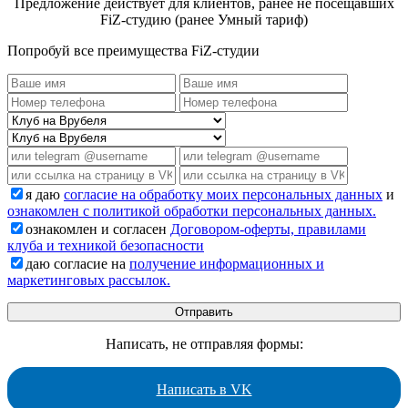
Предложение действует для клиентов, ранее не посещавших
FiZ-студию (ранее Умный тариф)
Попробуй все преимущества FiZ-студии
я даю
согласие на обработку моих персональных данных
и
ознакомлен с политикой обработки персональных данных.
ознакомлен и согласен
Договором-оферты, правилами
клуба и техникой безопасности
даю согласие на
получение информационных и
маркетинговых рассылок.
Написать, не отправляя формы:
Написать в VK