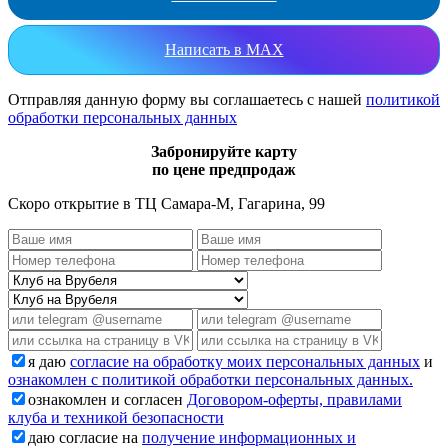
Написать в MAX
Отправляя данную форму вы соглашаетесь с нашей
политикой
обработки персональных данных
Забронируйте карту
по цене предпродаж
Скоро открытие в ТЦ Самара-М, Гагарина, 99
я даю
согласие на обработку моих персональных данных
и
ознакомлен с политикой обработки персональных данных.
ознакомлен и согласен
Договором-оферты, правилами
клуба и техникой безопасности
даю согласие на
получение информационных и