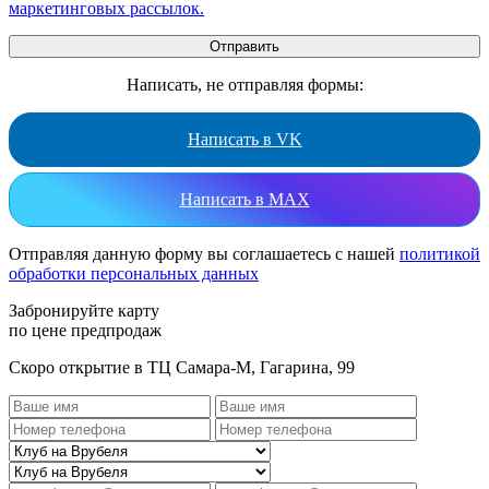
маркетинговых рассылок.
Написать, не отправляя формы:
Написать в VK
Написать в MAX
Отправляя данную форму вы соглашаетесь с нашей
политикой
обработки персональных данных
Забронируйте карту
по цене предпродаж
Скоро открытие в ТЦ Самара-М, Гагарина, 99