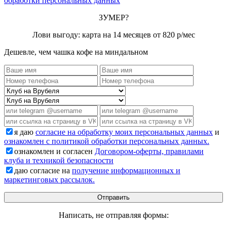
обработки персональных данных
ЗУМЕР?
Лови выгоду: карта на 14 месяцев от 820 р/мес
Дешевле, чем чашка кофе на миндальном
я даю
согласие на обработку моих персональных данных
и
ознакомлен с политикой обработки персональных данных.
ознакомлен и согласен
Договором-оферты, правилами
клуба и техникой безопасности
даю согласие на
получение информационных и
маркетинговых рассылок.
Написать, не отправляя формы: