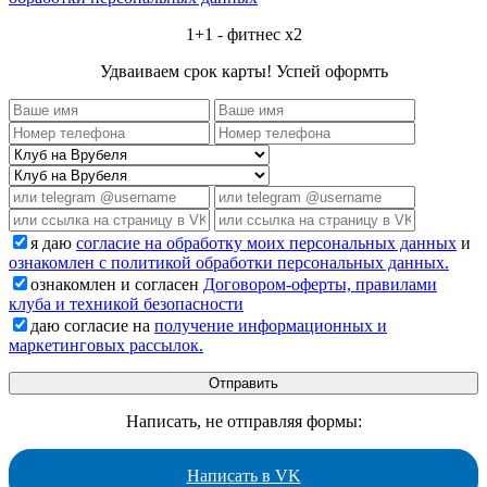
1+1 - фитнес x2
Удваиваем срок карты! Успей оформть
я даю
согласие на обработку моих персональных данных
и
ознакомлен с политикой обработки персональных данных.
ознакомлен и согласен
Договором-оферты, правилами
клуба и техникой безопасности
даю согласие на
получение информационных и
маркетинговых рассылок.
Написать, не отправляя формы:
Написать в VK