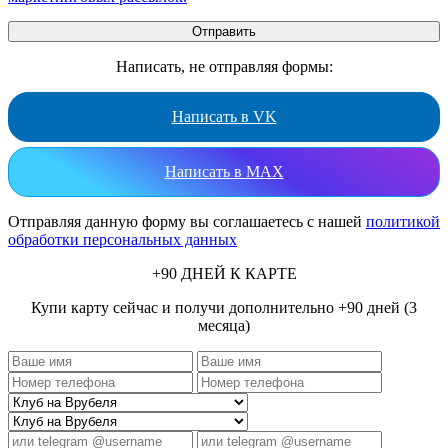
Написать, не отправляя формы:
Написать в VK
Написать в MAX
Отправляя данную форму вы соглашаетесь с нашей
политикой
обработки персональных данных
+90 ДНЕЙ К КАРТЕ
Купи карту сейчас и получи дополнительно +90 дней (3
месяца)