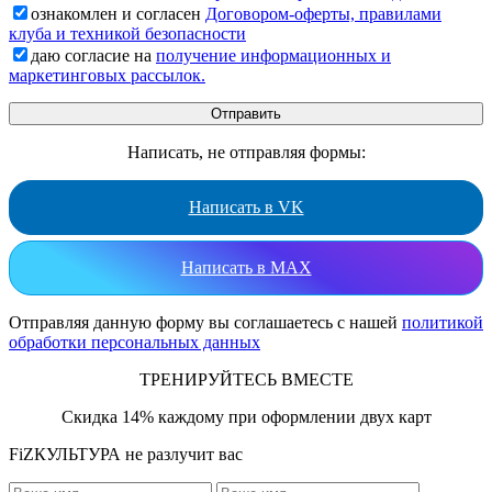
ознакомлен и согласен
Договором-оферты, правилами
клуба и техникой безопасности
даю согласие на
получение информационных и
маркетинговых рассылок.
Написать, не отправляя формы:
Написать в VK
Написать в MAX
Отправляя данную форму вы соглашаетесь с нашей
политикой
обработки персональных данных
ТРЕНИРУЙТЕСЬ ВМЕСТЕ
Скидка 14% каждому при оформлении двух карт
FiZКУЛЬТУРА не разлучит вас