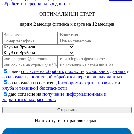
обработки персональных данных
ОПТИМАЛЬНЫЙ СТАРТ
дарим 2 месяца фитнеса к карте на 12 месяцев
я даю
согласие на обработку моих персональных данных
и
ознакомлен с политикой обработки персональных данных.
ознакомлен и согласен
Договором-оферты, правилами
клуба и техникой безопасности
даю согласие на
получение информационных и
маркетинговых рассылок.
Написать, не отправляя формы: