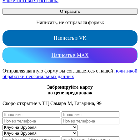
маркетинговых рассылок.
Написать, не отправляя формы:
Написать в VK
Написать в MAX
Отправляя данную форму вы соглашаетесь с нашей
политикой
обработки персональных данных
Забронируйте карту
по цене предпродаж
Скоро открытие в ТЦ Самара-М, Гагарина, 99