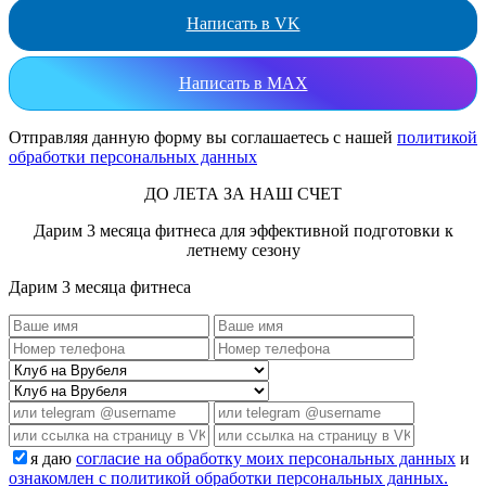
Написать в VK
Написать в MAX
Отправляя данную форму вы соглашаетесь с нашей
политикой
обработки персональных данных
ДО ЛЕТА ЗА НАШ СЧЕТ
Дарим 3 месяца фитнеса для эффективной подготовки к
летнему сезону
Дарим 3 месяца фитнеса
я даю
согласие на обработку моих персональных данных
и
ознакомлен с политикой обработки персональных данных.