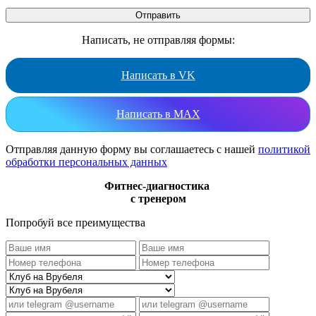
Написать, не отправляя формы:
Написать в VK
Написать в MAX
Отправляя данную форму вы соглашаетесь с нашей
политикой
обработки персональных данных
Фитнес-диагностика
с тренером
Попробуй все преимущества