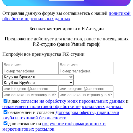
Отправляя данную форму вы соглашаетесь с нашей
политикой
обработки персональных данных
Бесплатная тренировка в FiZ-студии
Предложение действует для клиентов, ранее не посещавших
FiZ-студию (ранее Умный тариф)
Попробуй все преимущества FiZ-студии
я даю
согласие на обработку моих персональных данных
и
ознакомлен с политикой обработки персональных данных.
ознакомлен и согласен
Договором-оферты, правилами
клуба и техникой безопасности
даю согласие на
получение информационных и
маркетинговых рассылок.