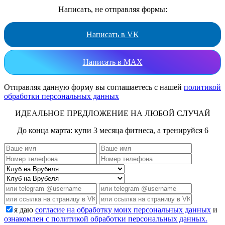
Написать, не отправляя формы:
Написать в VK
Написать в MAX
Отправляя данную форму вы соглашаетесь с нашей
политикой
обработки персональных данных
ИДЕАЛЬНОЕ ПРЕДЛОЖЕНИЕ НА ЛЮБОЙ СЛУЧАЙ
До конца марта: купи 3 месяца фитнеса, а тренируйся 6
я даю
согласие на обработку моих персональных данных
и
ознакомлен с политикой обработки персональных данных.