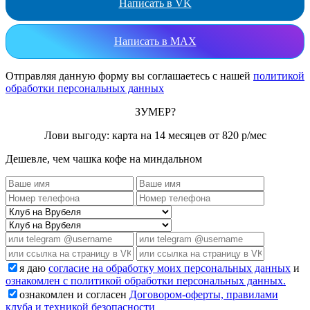
Написать в VK
Написать в MAX
Отправляя данную форму вы соглашаетесь с нашей
политикой
обработки персональных данных
ЗУМЕР?
Лови выгоду: карта на 14 месяцев от 820 р/мес
Дешевле, чем чашка кофе на миндальном
я даю
согласие на обработку моих персональных данных
и
ознакомлен с политикой обработки персональных данных.
ознакомлен и согласен
Договором-оферты, правилами
клуба и техникой безопасности