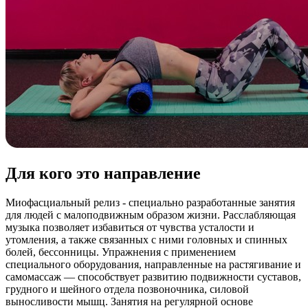
Для кого это направление
Миофасциальный релиз - специально разработанные занятия
для людей с малоподвижным образом жизни. Расслабляющая
музыка позволяет избавиться от чувства усталости и
утомления, а также связанных с ними головных и спинных
болей, бессонницы. Упражнения с применением
специального оборудования, направленные на растягивание и
самомассаж — способствует развитию подвижности суставов,
грудного и шейного отдела позвоночника, силовой
выносливости мышц. Занятия на регулярной основе