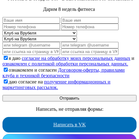
Дарим 8 недель фитнеса
я даю
согласие на обработку моих персональных данных
и
ознакомлен с политикой обработки персональных данных.
ознакомлен и согласен
Договором-оферты, правилами
клуба и техникой безопасности
даю согласие на
получение информационных и
маркетинговых рассылок.
Написать, не отправляя формы:
Написать в VK