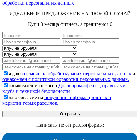
обработки персональных данных
ИДЕАЛЬНОЕ ПРЕДЛОЖЕНИЕ НА ЛЮБОЙ СЛУЧАЙ
Купи 3 месяца фитнеса, а тренируйся 6
я даю
согласие на обработку моих персональных данных
и
ознакомлен с политикой обработки персональных данных.
ознакомлен и согласен
Договором-оферты, правилами
клуба и техникой безопасности
даю согласие на
получение информационных и
маркетинговых рассылок.
Написать, не отправляя формы: