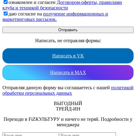
ознакомлен и согласен
Договором-оферты, правилами
клуба и техникой безопасности
даю согласие на
получение информационных и
маркетинговых рассылок.
Написать, не отправляя формы:
Написать в VK
Написать в MAX
Отправляя данную форму вы соглашаетесь с нашей
политикой
обработки персональных данных
ВЫГОДНЫЙ
ТРЕЙД-ИН
Переходи в FiZКУЛЬТУРУ и ничего не теряй. Подробности у
менеджера