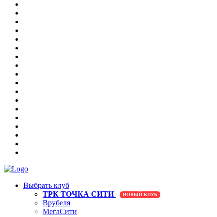
Выбрать клуб
ТРК ТОЧКА СИТИ
НОВЫЙ КЛУБ
Врубеля
МегаСити