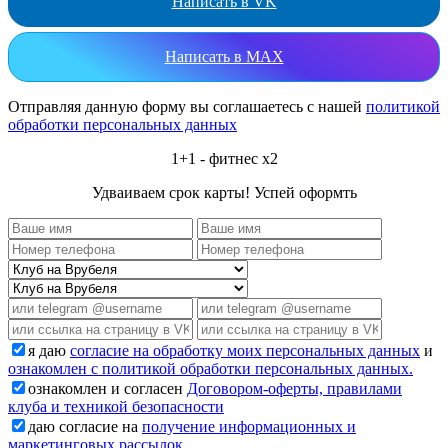
Написать в VK
Написать в MAX
Отправляя данную форму вы соглашаетесь с нашей
политикой
обработки персональных данных
1+1 - фитнес x2
Удваиваем срок карты! Успей оформть
я даю
согласие на обработку моих персональных данных
и
ознакомлен с политикой обработки персональных данных.
ознакомлен и согласен
Договором-оферты, правилами
клуба и техникой безопасности
даю согласие на
получение информационных и
маркетинговых рассылок.