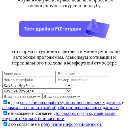
полноценную экскурсию по клубу
Это формат студийного фитнеса в мини-группах по
авторским программам. Максимум мотивации и
персонального подхода в комфортной атмосфере
я даю
согласие на обработку моих персональных данных
и
ознакомлен с политикой обработки персональных данных.
ознакомлен и согласен
Договором-оферты, правилами
клуба и техникой безопасности
даю согласие на
получение информационных и