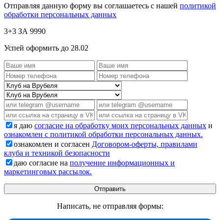
Отправляя данную форму вы соглашаетесь с нашей
политикой
обработки персональных данных
3+3 ЗА 9990
Успей оформить до 28.02
я даю
согласие на обработку моих персональных данных
и
ознакомлен с политикой обработки персональных данных.
ознакомлен и согласен
Договором-оферты, правилами
клуба и техникой безопасности
даю согласие на
получение информационных и
маркетинговых рассылок.
Написать, не отправляя формы: