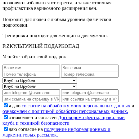
позволяют избавиться от стресса, а также отличная
профилактика варикозного расширения вен.
Подходит для людей с любым уровнем физической
подготовки.
Тренировки подходят для женщин и для мужчин.
FiZКУЛЬТУРНЫЙ ПОДАРКОПАД
Успейте забрать свой подарок
я даю
согласие на обработку моих персональных данных
и
ознакомлен с политикой обработки персональных данных.
ознакомлен и согласен
Договором-оферты, правилами
клуба и техникой безопасности
даю согласие на
получение информационных и
маркетинговых рассылок.