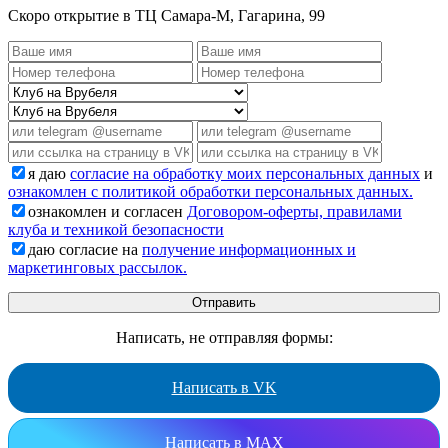
Скоро открытие в ТЦ Самара-М, Гагарина, 99
я даю
согласие на обработку моих персональных данных
и
ознакомлен с политикой обработки персональных данных.
ознакомлен и согласен
Договором-оферты, правилами
клуба и техникой безопасности
даю согласие на
получение информационных и
маркетинговых рассылок.
Написать, не отправляя формы:
Написать в VK
Написать в MAX