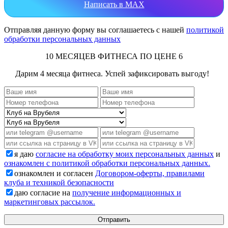
Написать в MAX
Отправляя данную форму вы соглашаетесь с нашей
политикой
обработки персональных данных
10 МЕСЯЦЕВ ФИТНЕСА ПО ЦЕНЕ 6
Дарим 4 месяца фитнеса. Успей зафиксировать выгоду!
я даю
согласие на обработку моих персональных данных
и
ознакомлен с политикой обработки персональных данных.
ознакомлен и согласен
Договором-оферты, правилами
клуба и техникой безопасности
даю согласие на
получение информационных и
маркетинговых рассылок.