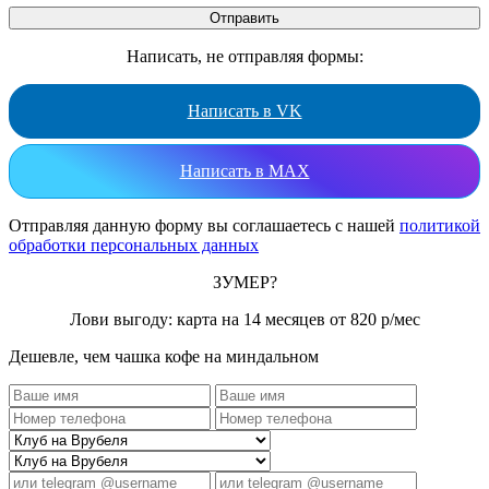
Написать, не отправляя формы:
Написать в VK
Написать в MAX
Отправляя данную форму вы соглашаетесь с нашей
политикой
обработки персональных данных
ЗУМЕР?
Лови выгоду: карта на 14 месяцев от 820 р/мес
Дешевле, чем чашка кофе на миндальном