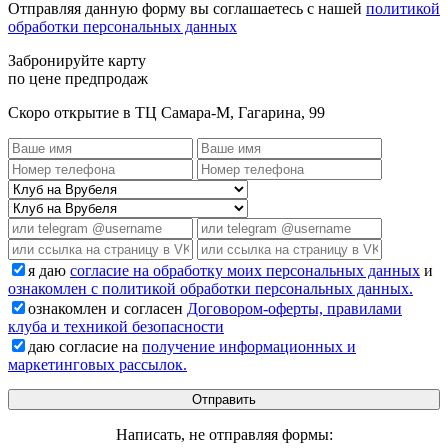
Отправляя данную форму вы соглашаетесь с нашей
политикой
обработки персональных данных
Забронируйте карту
по цене предпродаж
Скоро открытие в ТЦ Самара-М, Гагарина, 99
я даю
согласие на обработку моих персональных данных
и
ознакомлен с политикой обработки персональных данных.
ознакомлен и согласен
Договором-оферты, правилами
клуба и техникой безопасности
даю согласие на
получение информационных и
маркетинговых рассылок.
Написать, не отправляя формы: