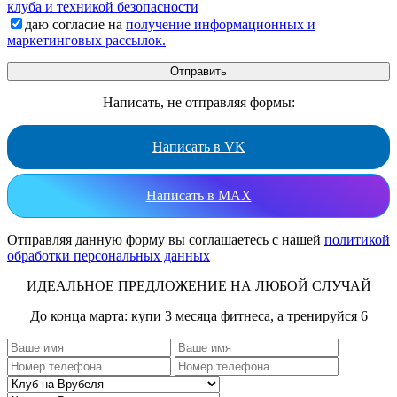
клуба и техникой безопасности
даю согласие на
получение информационных и
маркетинговых рассылок.
Написать, не отправляя формы:
Написать в VK
Написать в MAX
Отправляя данную форму вы соглашаетесь с нашей
политикой
обработки персональных данных
ИДЕАЛЬНОЕ ПРЕДЛОЖЕНИЕ НА ЛЮБОЙ СЛУЧАЙ
До конца марта: купи 3 месяца фитнеса, а тренируйся 6