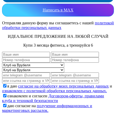
Написать в MAX
Отправляя данную форму вы соглашаетесь с нашей
политикой
обработки персональных данных
ИДЕАЛЬНОЕ ПРЕДЛОЖЕНИЕ НА ЛЮБОЙ СЛУЧАЙ
Купи 3 месяца фитнеса, а тренируйся 6
я даю
согласие на обработку моих персональных данных
и
ознакомлен с политикой обработки персональных данных.
ознакомлен и согласен
Договором-оферты, правилами
клуба и техникой безопасности
даю согласие на
получение информационных и
маркетинговых рассылок.