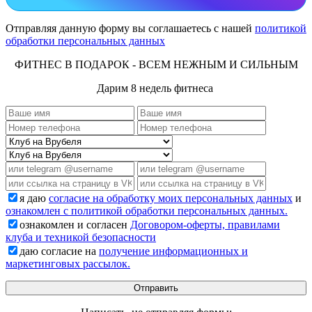
Отправляя данную форму вы соглашаетесь с нашей
политикой
обработки персональных данных
ФИТНЕС В ПОДАРОК - ВСЕМ НЕЖНЫМ И СИЛЬНЫМ
Дарим 8 недель фитнеса
я даю
согласие на обработку моих персональных данных
и
ознакомлен с политикой обработки персональных данных.
ознакомлен и согласен
Договором-оферты, правилами
клуба и техникой безопасности
даю согласие на
получение информационных и
маркетинговых рассылок.