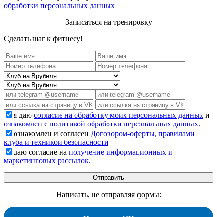
обработки персональных данных
Записаться на тренировку
Сделать шаг к фитнесу!
я даю
согласие на обработку моих персональных данных
и
ознакомлен с политикой обработки персональных данных.
ознакомлен и согласен
Договором-оферты, правилами
клуба и техникой безопасности
даю согласие на
получение информационных и
маркетинговых рассылок.
Написать, не отправляя формы: