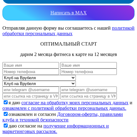
Написать в MAX
Отправляя данную форму вы соглашаетесь с нашей
политикой
обработки персональных данных
ОПТИМАЛЬНЫЙ СТАРТ
дарим 2 месяца фитнеса к карте на 12 месяцев
я даю
согласие на обработку моих персональных данных
и
ознакомлен с политикой обработки персональных данных.
ознакомлен и согласен
Договором-оферты, правилами
клуба и техникой безопасности
даю согласие на
получение информационных и
маркетинговых рассылок.