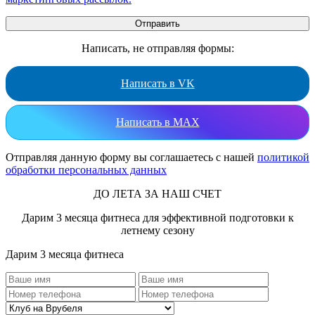
Написать, не отправляя формы:
Написать в VK
Написать в MAX
Отправляя данную форму вы соглашаетесь с нашей
политикой
обработки персональных данных
ДО ЛЕТА ЗА НАШ СЧЕТ
Дарим 3 месяца фитнеса для эффективной подготовки к
летнему сезону
Дарим 3 месяца фитнеса