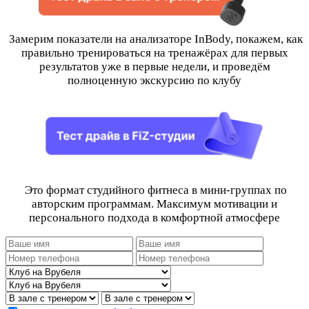
Замерим показатели на анализаторе InBody, покажем, как
правильно тренироваться на тренажёрах для первых
результатов уже в первые недели, и проведём
полноценную экскурсию по клубу
Это формат студийного фитнеса в мини-группах по
авторским программам. Максимум мотивации и
персонального подхода в комфортной атмосфере