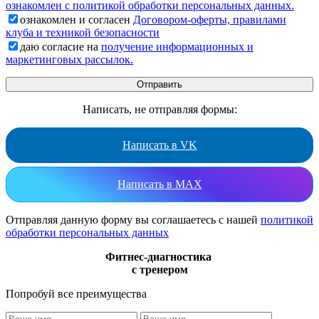
ознакомлен с политикой обработки персональных данных.
ознакомлен и согласен
Договором-оферты, правилами
клуба и техникой безопасности
даю согласие на
получение информационных и
маркетинговых рассылок.
Написать, не отправляя формы:
Написать в VK
Написать в MAX
Отправляя данную форму вы соглашаетесь с нашей
политикой
обработки персональных данных
Фитнес-диагностика
с тренером
Попробуй все преимущества