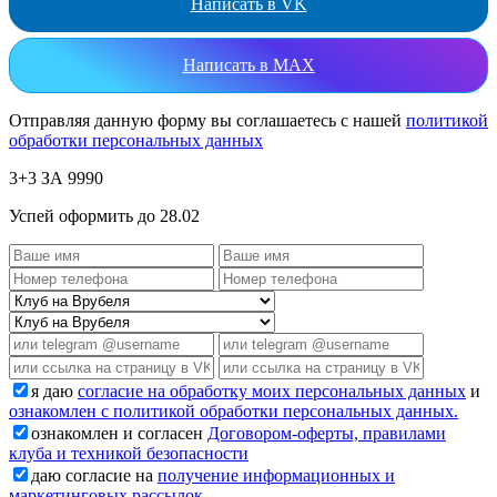
Написать в VK
Написать в MAX
Отправляя данную форму вы соглашаетесь с нашей
политикой
обработки персональных данных
3+3 ЗА 9990
Успей оформить до 28.02
я даю
согласие на обработку моих персональных данных
и
ознакомлен с политикой обработки персональных данных.
ознакомлен и согласен
Договором-оферты, правилами
клуба и техникой безопасности
даю согласие на
получение информационных и
маркетинговых рассылок.