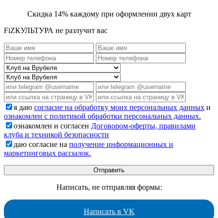
Скидка 14% каждому при оформлении двух карт
FiZКУЛЬТУРА не разлучит вас
я даю
согласие на обработку моих персональных данных
и
ознакомлен с политикой обработки персональных данных.
ознакомлен и согласен
Договором-оферты, правилами
клуба и техникой безопасности
даю согласие на
получение информационных и
маркетинговых рассылок.
Написать, не отправляя формы:
Написать в VK