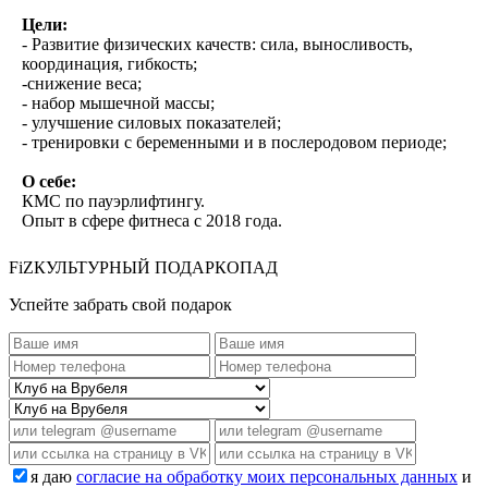
Цели:
- Развитие физических качеств: сила, выносливость,
координация, гибкость;
-снижение веса;
- набор мышечной массы;
- улучшение силовых показателей;
- тренировки с беременными и в послеродовом периоде;
О себе:
КМС по пауэрлифтингу.
Опыт в сфере фитнеса с 2018 года.
FiZКУЛЬТУРНЫЙ ПОДАРКОПАД
Успейте забрать свой подарок
я даю
согласие на обработку моих персональных данных
и