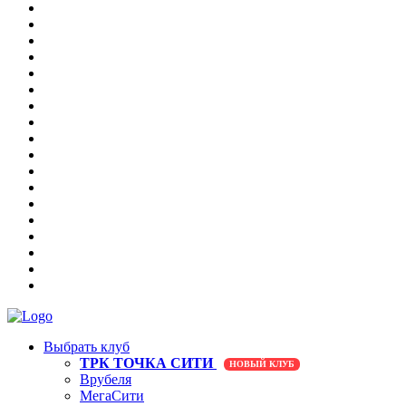
Выбрать клуб
ТРК ТОЧКА СИТИ
НОВЫЙ КЛУБ
Врубеля
МегаСити