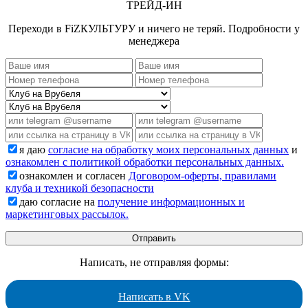
ТРЕЙД-ИН
Переходи в FiZКУЛЬТУРУ и ничего не теряй. Подробности у
менеджера
я даю
согласие на обработку моих персональных данных
и
ознакомлен с политикой обработки персональных данных.
ознакомлен и согласен
Договором-оферты, правилами
клуба и техникой безопасности
даю согласие на
получение информационных и
маркетинговых рассылок.
Написать, не отправляя формы:
Написать в VK