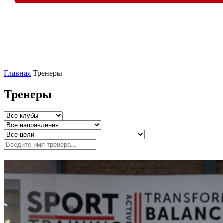
Главная
Тренеры
Тренеры