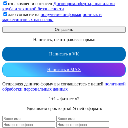
ознакомлен и согласен
Договором-оферты, правилами
клуба и техникой безопасности
даю согласие на
получение информационных и
маркетинговых рассылок.
Написать, не отправляя формы:
Написать в VK
Написать в MAX
Отправляя данную форму вы соглашаетесь с нашей
политикой
обработки персональных данных
1+1 - фитнес x2
Удваиваем срок карты! Успей оформть