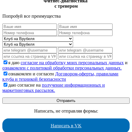
Фитнес-диагностика
с тренером
Попробуй все преимущества
я даю
согласие на обработку моих персональных данных
и
ознакомлен с политикой обработки персональных данных.
ознакомлен и согласен
Договором-оферты, правилами
клуба и техникой безопасности
даю согласие на
получение информационных и
маркетинговых рассылок.
Написать, не отправляя формы:
Написать в VK