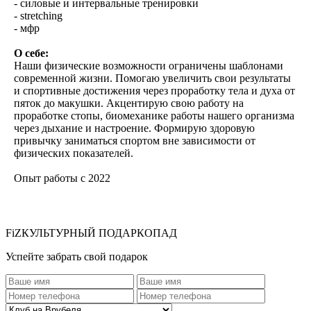
- силовые и интервальные тренировки
- stretching
- мфр
О себе:
Наши физические возможности ограничены шаблонами
современной жизни. Помогаю увеличить свои результаты
и спортивные достижения через проработку тела и духа от
пяток до макушки. Акцентирую свою работу на
проработке стопы, биомеханике работы нашего организма
через дыхание и настроение. Формирую здоровую
привычку заниматься спортом вне зависимости от
физических показателей.
Опыт работы с 2022
FiZКУЛЬТУРНЫЙ ПОДАРКОПАД
Успейте забрать свой подарок