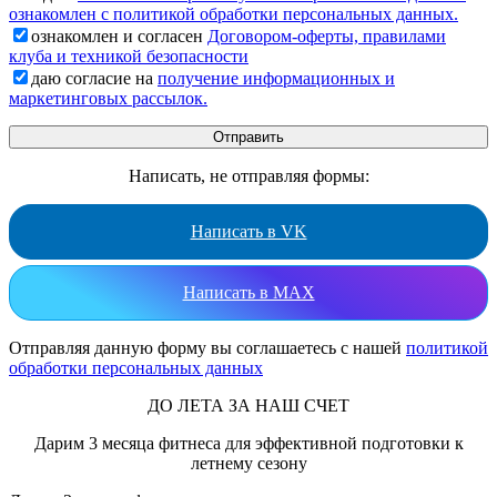
ознакомлен с политикой обработки персональных данных.
ознакомлен и согласен
Договором-оферты, правилами
клуба и техникой безопасности
даю согласие на
получение информационных и
маркетинговых рассылок.
Написать, не отправляя формы:
Написать в VK
Написать в MAX
Отправляя данную форму вы соглашаетесь с нашей
политикой
обработки персональных данных
ДО ЛЕТА ЗА НАШ СЧЕТ
Дарим 3 месяца фитнеса для эффективной подготовки к
летнему сезону