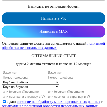
Написать, не отправляя формы:
Написать в VK
Написать в MAX
Отправляя данную форму вы соглашаетесь с нашей
политикой
обработки персональных данных
ОПТИМАЛЬНЫЙ СТАРТ
дарим 2 месяца фитнеса к карте на 12 месяцев
я даю
согласие на обработку моих персональных данных
и
ознакомлен с политикой обработки персональных данных.