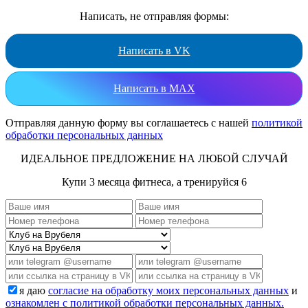
Написать, не отправляя формы:
Написать в VK
Написать в MAX
Отправляя данную форму вы соглашаетесь с нашей
политикой
обработки персональных данных
ИДЕАЛЬНОЕ ПРЕДЛОЖЕНИЕ НА ЛЮБОЙ СЛУЧАЙ
Купи 3 месяца фитнеса, а тренируйся 6
я даю
согласие на обработку моих персональных данных
и
ознакомлен с политикой обработки персональных данных.