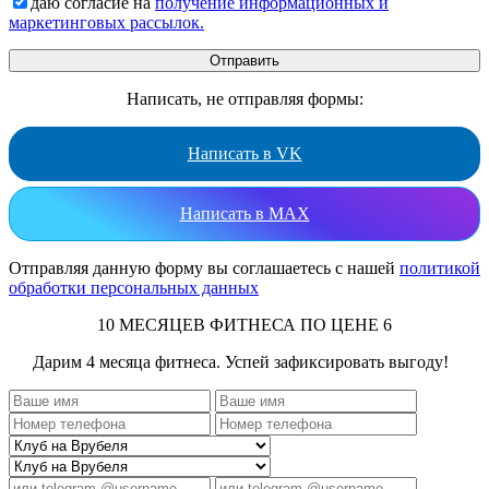
даю согласие на
получение информационных и
маркетинговых рассылок.
Написать, не отправляя формы:
Написать в VK
Написать в MAX
Отправляя данную форму вы соглашаетесь с нашей
политикой
обработки персональных данных
10 МЕСЯЦЕВ ФИТНЕСА ПО ЦЕНЕ 6
Дарим 4 месяца фитнеса. Успей зафиксировать выгоду!