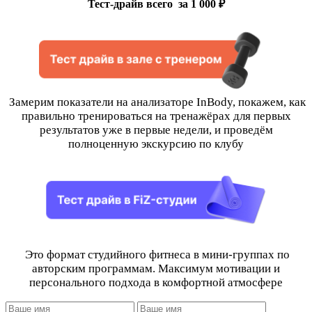
Тест-драйв всего за 1 000 ₽
Замерим показатели на анализаторе InBody, покажем, как
правильно тренироваться на тренажёрах для первых
результатов уже в первые недели, и проведём
полноценную экскурсию по клубу
Это формат студийного фитнеса в мини-группах по
авторским программам. Максимум мотивации и
персонального подхода в комфортной атмосфере