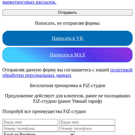
маркетинговых рассылок.
Написать, не отправляя формы:
Написать в VK
Написать в MAX
Отправляя данную форму вы соглашаетесь с нашей
политикой
обработки персональных данных
Бесплатная тренировка в FiZ-студии
Предложение действует для клиентов, ранее не посещавших
FiZ-студию (ранее Умный тариф)
Попробуй все преимущества FiZ-студии