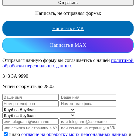
Написать, не отправляя формы:
Написать в VK
Написать в MAX
Отправляя данную форму вы соглашаетесь с нашей
политикой
обработки персональных данных
3+3 ЗА 9990
Успей оформить до 28.02
я даю
согласие на обработку моих персональных данных
и