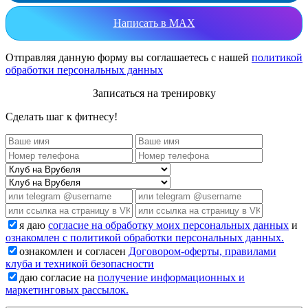
Написать в MAX
Отправляя данную форму вы соглашаетесь с нашей
политикой
обработки персональных данных
Записаться на тренировку
Сделать шаг к фитнесу!
я даю
согласие на обработку моих персональных данных
и
ознакомлен с политикой обработки персональных данных.
ознакомлен и согласен
Договором-оферты, правилами
клуба и техникой безопасности
даю согласие на
получение информационных и
маркетинговых рассылок.