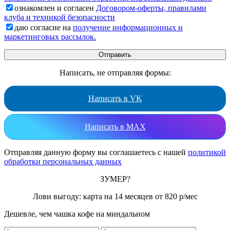
ознакомлен и согласен
Договором-оферты, правилами
клуба и техникой безопасности
даю согласие на
получение информационных и
маркетинговых рассылок.
Написать, не отправляя формы:
Написать в VK
Написать в MAX
Отправляя данную форму вы соглашаетесь с нашей
политикой
обработки персональных данных
ЗУМЕР?
Лови выгоду: карта на 14 месяцев от 820 р/мес
Дешевле, чем чашка кофе на миндальном