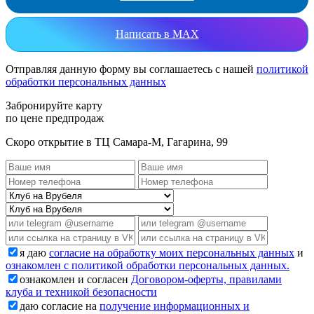
Написать в MAX
Отправляя данную форму вы соглашаетесь с нашей
политикой
обработки персональных данных
Забронируйте карту
по цене предпродаж
Скоро открытие в ТЦ Самара-М, Гагарина, 99
я даю
согласие на обработку моих персональных данных
и
ознакомлен с политикой обработки персональных данных.
ознакомлен и согласен
Договором-оферты, правилами
клуба и техникой безопасности
даю согласие на
получение информационных и