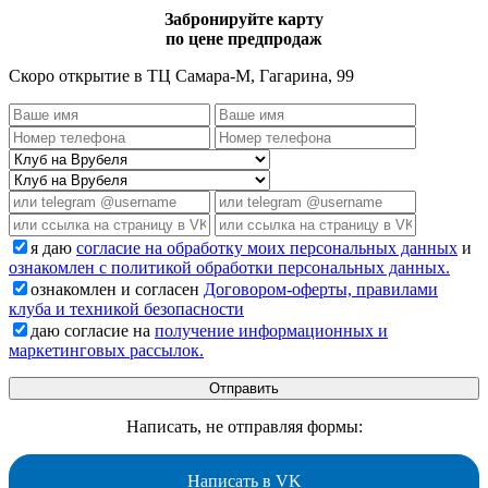
Забронируйте карту
по цене предпродаж
Скоро открытие в ТЦ Самара-М, Гагарина, 99
я даю
согласие на обработку моих персональных данных
и
ознакомлен с политикой обработки персональных данных.
ознакомлен и согласен
Договором-оферты, правилами
клуба и техникой безопасности
даю согласие на
получение информационных и
маркетинговых рассылок.
Написать, не отправляя формы:
Написать в VK