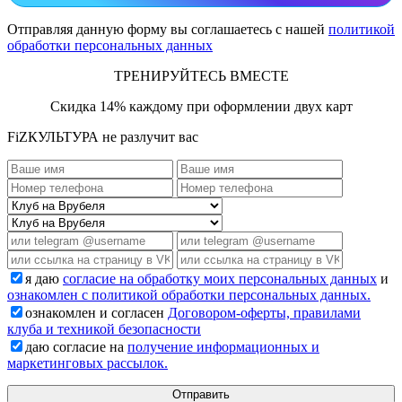
Отправляя данную форму вы соглашаетесь с нашей
политикой
обработки персональных данных
ТРЕНИРУЙТЕСЬ ВМЕСТЕ
Скидка 14% каждому при оформлении двух карт
FiZКУЛЬТУРА не разлучит вас
я даю
согласие на обработку моих персональных данных
и
ознакомлен с политикой обработки персональных данных.
ознакомлен и согласен
Договором-оферты, правилами
клуба и техникой безопасности
даю согласие на
получение информационных и
маркетинговых рассылок.