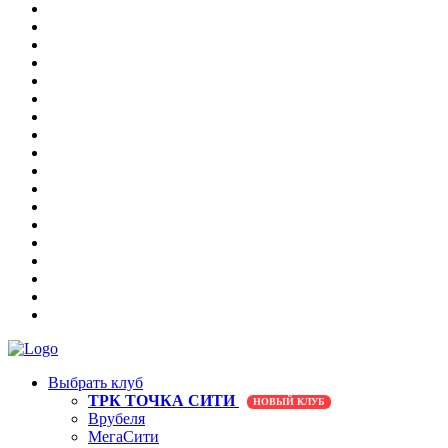
Выбрать клуб
ТРК ТОЧКА СИТИ
НОВЫЙ КЛУБ
Врубеля
МегаСити