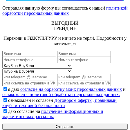
Отправляя данную форму вы соглашаетесь с нашей
политикой
обработки персональных данных
ВЫГОДНЫЙ
ТРЕЙД-ИН
Переходи в FiZКУЛЬТУРУ и ничего не теряй. Подробности у
менеджера
я даю
согласие на обработку моих персональных данных
и
ознакомлен с политикой обработки персональных данных.
ознакомлен и согласен
Договором-оферты, правилами
клуба и техникой безопасности
даю согласие на
получение информационных и
маркетинговых рассылок.