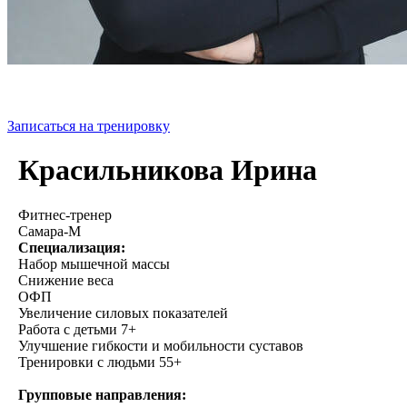
Записаться на тренировку
Красильникова Ирина
Фитнес-тренер
Самара-М
Специализация:
Набор мышечной массы
Снижение веса
ОФП
Увеличение силовых показателей
Работа с детьми 7+
Улучшение гибкости и мобильности суставов
Тренировки с людьми 55+
Групповые направления: