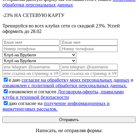
обработки персональных данных
-23% НА СЕТЕВУЮ КАРТУ
Тренируйся во всех клубах сети со скидкой 23%. Успей
оформить до 28.02
я даю
согласие на обработку моих персональных данных
и
ознакомлен с политикой обработки персональных данных.
ознакомлен и согласен
Договором-оферты, правилами
клуба и техникой безопасности
даю согласие на
получение информационных и
маркетинговых рассылок.
Написать, не отправляя формы: