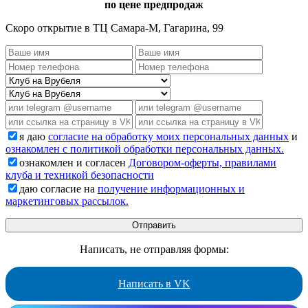
по цене предпродаж
Скоро открытие в ТЦ Самара-М, Гагарина, 99
я даю
согласие на обработку моих персональных данных
и
ознакомлен с политикой обработки персональных данных.
ознакомлен и согласен
Договором-оферты, правилами
клуба и техникой безопасности
даю согласие на
получение информационных и
маркетинговых рассылок.
Написать, не отправляя формы:
Написать в VK