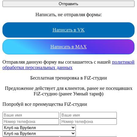
Написать, не отправляя формы:
Написать в VK
Написать в MAX
Отправляя данную форму вы соглашаетесь с нашей
политикой
обработки персональных данных
Бесплатная тренировка в FiZ-студии
Предложение действует для клиентов, ранее не посещавших
FiZ-студию (ранее Умный тариф)
Попробуй все преимущества FiZ-студии