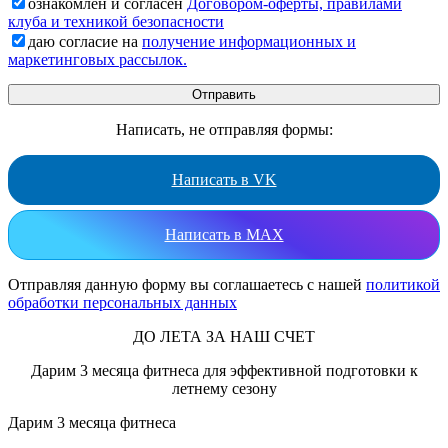
ознакомлен и согласен
Договором-оферты, правилами
клуба и техникой безопасности
даю согласие на
получение информационных и
маркетинговых рассылок.
Написать, не отправляя формы:
Написать в VK
Написать в MAX
Отправляя данную форму вы соглашаетесь с нашей
политикой
обработки персональных данных
ДО ЛЕТА ЗА НАШ СЧЕТ
Дарим 3 месяца фитнеса для эффективной подготовки к
летнему сезону
Дарим 3 месяца фитнеса