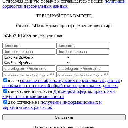
Отправляя данную форму вы соглашаетесь с нашей
политикой
обработки персональных данных
ТРЕНИРУЙТЕСЬ ВМЕСТЕ
Скидка 14% каждому при оформлении двух карт
FiZКУЛЬТУРА не разлучит вас
я даю
согласие на обработку моих персональных данных
и
ознакомлен с политикой обработки персональных данных.
ознакомлен и согласен
Договором-оферты, правилами
клуба и техникой безопасности
даю согласие на
получение информационных и
маркетинговых рассылок.
Написать, не отправляя формы: