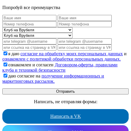
Попробуй все преимущества
я даю
согласие на обработку моих персональных данных
и
ознакомлен с политикой обработки персональных данных.
ознакомлен и согласен
Договором-оферты, правилами
клуба и техникой безопасности
даю согласие на
получение информационных и
маркетинговых рассылок.
Написать, не отправляя формы:
Написать в VK