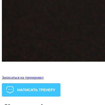
Записаться на тренировку