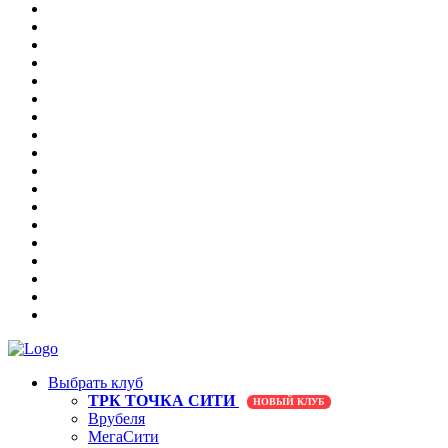
Выбрать клуб
ТРК ТОЧКА СИТИ
НОВЫЙ КЛУБ
Врубеля
МегаСити