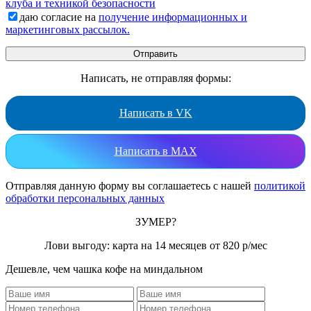
клуба и техникой безопасности
даю согласие на
получение информационных и
маркетинговых рассылок.
Написать, не отправляя формы:
Написать в VK
Написать в MAX
Отправляя данную форму вы соглашаетесь с нашей
политикой
обработки персональных данных
ЗУМЕР?
Лови выгоду: карта на 14 месяцев от 820 р/мес
Дешевле, чем чашка кофе на миндальном