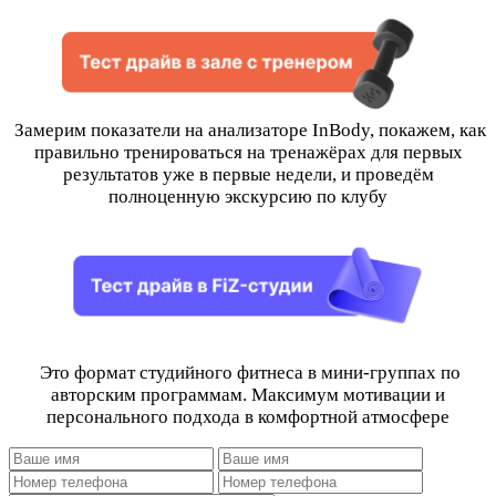
Замерим показатели на анализаторе InBody, покажем, как
правильно тренироваться на тренажёрах для первых
результатов уже в первые недели, и проведём
полноценную экскурсию по клубу
Это формат студийного фитнеса в мини-группах по
авторским программам. Максимум мотивации и
персонального подхода в комфортной атмосфере