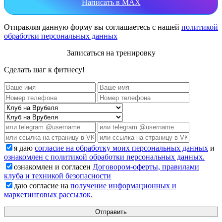
Написать в MAX
Отправляя данную форму вы соглашаетесь с нашей
политикой
обработки персональных данных
Записаться на тренировку
Сделать шаг к фитнесу!
я даю
согласие на обработку моих персональных данных
и
ознакомлен с политикой обработки персональных данных.
ознакомлен и согласен
Договором-оферты, правилами
клуба и техникой безопасности
даю согласие на
получение информационных и
маркетинговых рассылок.