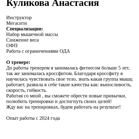
Куликова Анастасия
Инструктор
Мегасити
Специализации:
Набор мышечной массы
Снижение веса
ОФП
Работа с ограничениями ОДА
О тренере:
До работы тренером я занималась фитнесом больше 5 лет,
так же занималась кроссфитом. Благодаря кроссфиту я
научилась чувствовать свое тело, знать какая группа мышц
работает, развила в себе такие качества как: выносливость,
скорость, гибкость.
Работая со мной , вы сможете обрести новые привычки,
полюбить тренировки и достигнуть своих целей!
Жду вас на тренировках, будем работать на результат!
Опыт работы с 2024 года