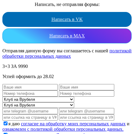
Написать, не отправляя формы:
Написать в VK
Написать в MAX
Отправляя данную форму вы соглашаетесь с нашей
политикой
обработки персональных данных
3+3 ЗА 9990
Успей оформить до 28.02
я даю
согласие на обработку моих персональных данных
и
ознакомлен с политикой обработки персональных данных.