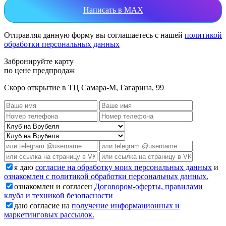
Написать в MAX
Отправляя данную форму вы соглашаетесь с нашей
политикой
обработки персональных данных
Забронируйте карту
по цене предпродаж
Скоро открытие в ТЦ Самара-М, Гагарина, 99
я даю
согласие на обработку моих персональных данных
и
ознакомлен с политикой обработки персональных данных.
ознакомлен и согласен
Договором-оферты, правилами
клуба и техникой безопасности
даю согласие на
получение информационных и
маркетинговых рассылок.