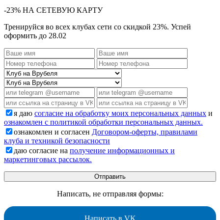
-23% НА СЕТЕВУЮ КАРТУ
Тренируйся во всех клубах сети со скидкой 23%. Успей
оформить до 28.02
я даю
согласие на обработку моих персональных данных
и
ознакомлен с политикой обработки персональных данных.
ознакомлен и согласен
Договором-оферты, правилами
клуба и техникой безопасности
даю согласие на
получение информационных и
маркетинговых рассылок.
Написать, не отправляя формы:
Написать в VK