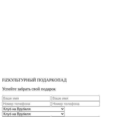
FiZКУЛЬТУРНЫЙ ПОДАРКОПАД
Успейте забрать свой подарок