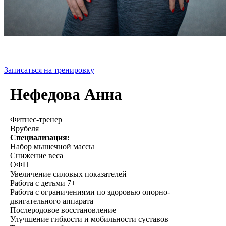
Записаться на тренировку
Нефедова Анна
Фитнес-тренер
Врубеля
Специализация:
Набор мышечной массы
Снижение веса
ОФП
Увеличение силовых показателей
Работа с детьми 7+
Работа с ограничениями по здоровью опорно-
двигательного аппарата
Послеродовое восстановление
Улучшение гибкости и мобильности суставов