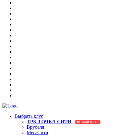
Выбрать клуб
ТРК ТОЧКА СИТИ
НОВЫЙ КЛУБ
Врубеля
МегаСити