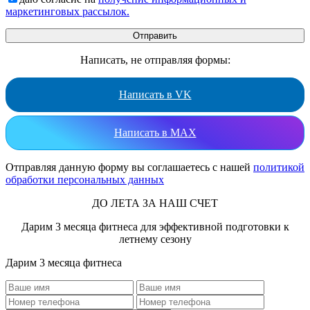
маркетинговых рассылок.
Написать, не отправляя формы:
Написать в VK
Написать в MAX
Отправляя данную форму вы соглашаетесь с нашей
политикой
обработки персональных данных
ДО ЛЕТА ЗА НАШ СЧЕТ
Дарим 3 месяца фитнеса для эффективной подготовки к
летнему сезону
Дарим 3 месяца фитнеса