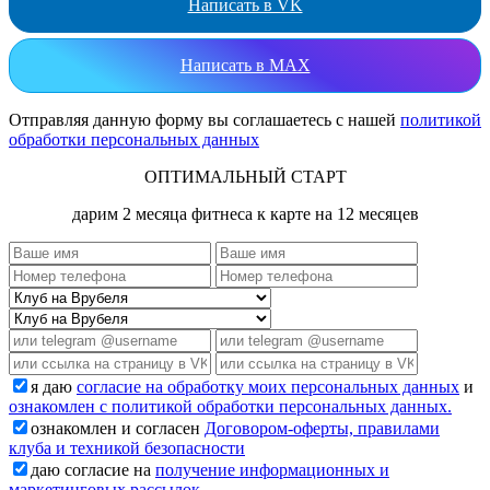
Написать в VK
Написать в MAX
Отправляя данную форму вы соглашаетесь с нашей
политикой
обработки персональных данных
ОПТИМАЛЬНЫЙ СТАРТ
дарим 2 месяца фитнеса к карте на 12 месяцев
я даю
согласие на обработку моих персональных данных
и
ознакомлен с политикой обработки персональных данных.
ознакомлен и согласен
Договором-оферты, правилами
клуба и техникой безопасности
даю согласие на
получение информационных и
маркетинговых рассылок.