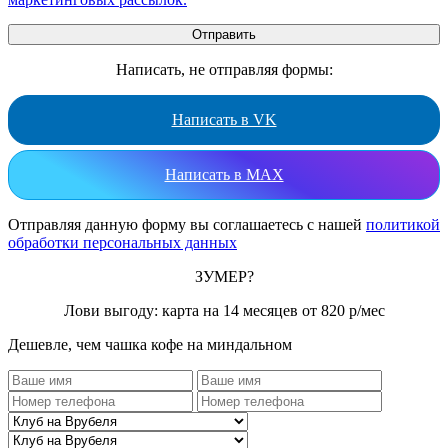
Написать, не отправляя формы:
Написать в VK
Написать в MAX
Отправляя данную форму вы соглашаетесь с нашей
политикой
обработки персональных данных
ЗУМЕР?
Лови выгоду: карта на 14 месяцев от 820 р/мес
Дешевле, чем чашка кофе на миндальном