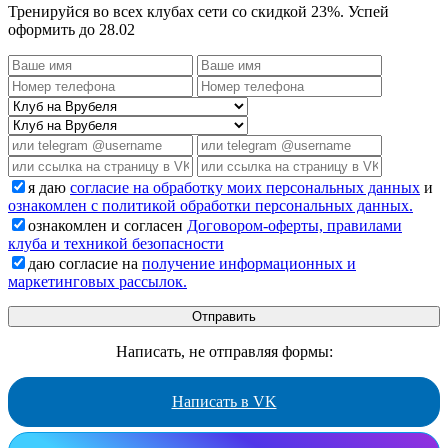
Тренируйся во всех клубах сети со скидкой 23%. Успей
оформить до 28.02
я даю
согласие на обработку моих персональных данных
и
ознакомлен с политикой обработки персональных данных.
ознакомлен и согласен
Договором-оферты, правилами
клуба и техникой безопасности
даю согласие на
получение информационных и
маркетинговых рассылок.
Написать, не отправляя формы:
Написать в VK