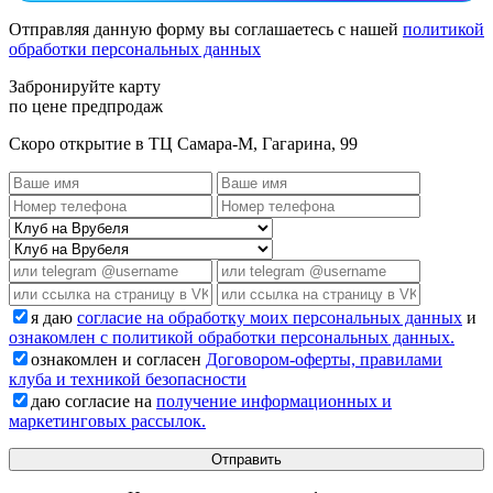
Отправляя данную форму вы соглашаетесь с нашей
политикой
обработки персональных данных
Забронируйте карту
по цене предпродаж
Скоро открытие в ТЦ Самара-М, Гагарина, 99
я даю
согласие на обработку моих персональных данных
и
ознакомлен с политикой обработки персональных данных.
ознакомлен и согласен
Договором-оферты, правилами
клуба и техникой безопасности
даю согласие на
получение информационных и
маркетинговых рассылок.