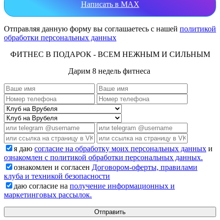
Написать в MAX
Отправляя данную форму вы соглашаетесь с нашей
политикой
обработки персональных данных
ФИТНЕС В ПОДАРОК - ВСЕМ НЕЖНЫМ И СИЛЬНЫМ
Дарим 8 недель фитнеса
я даю
согласие на обработку моих персональных данных
и
ознакомлен с политикой обработки персональных данных.
ознакомлен и согласен
Договором-оферты, правилами
клуба и техникой безопасности
даю согласие на
получение информационных и
маркетинговых рассылок.