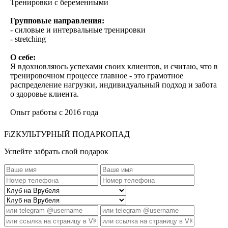
Тренировки с беременными
Групповые направления:
- силовые и интервальные тренировки
- stretching
О себе:
Я вдохновляюсь успехами своих клиентов, и считаю, что в
тренировочном процессе главное - это грамотное
распределение нагрузки, индивидуальный подход и забота
о здоровье клиента.
Опыт работы с 2016 года
FiZКУЛЬТУРНЫЙ ПОДАРКОПАД
Успейте забрать свой подарок