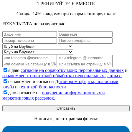
ТРЕНИРУЙТЕСЬ ВМЕСТЕ
Скидка 14% каждому при оформлении двух карт
FiZКУЛЬТУРА не разлучит вас
я даю
согласие на обработку моих персональных данных
и
ознакомлен с политикой обработки персональных данных.
ознакомлен и согласен
Договором-оферты, правилами
клуба и техникой безопасности
даю согласие на
получение информационных и
маркетинговых рассылок.
Написать, не отправляя формы: