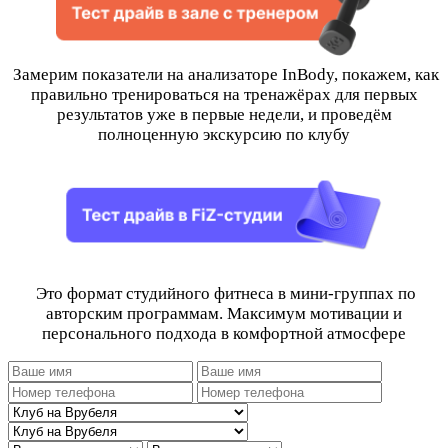
Замерим показатели на анализаторе InBody, покажем, как
правильно тренироваться на тренажёрах для первых
результатов уже в первые недели, и проведём
полноценную экскурсию по клубу
Это формат студийного фитнеса в мини-группах по
авторским программам. Максимум мотивации и
персонального подхода в комфортной атмосфере