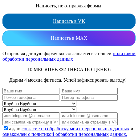
Написать, не отправляя формы:
Написать в VK
Написать в MAX
Отправляя данную форму вы соглашаетесь с нашей
политикой
обработки персональных данных
10 МЕСЯЦЕВ ФИТНЕСА ПО ЦЕНЕ 6
Дарим 4 месяца фитнеса. Успей зафиксировать выгоду!
я даю
согласие на обработку моих персональных данных
и
ознакомлен с политикой обработки персональных данных.