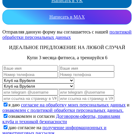
Написать в VK
Написать в MAX
Отправляя данную форму вы соглашаетесь с нашей
политикой
обработки персональных данных
ИДЕАЛЬНОЕ ПРЕДЛОЖЕНИЕ НА ЛЮБОЙ СЛУЧАЙ
Купи 3 месяца фитнеса, а тренируйся 6
я даю
согласие на обработку моих персональных данных
и
ознакомлен с политикой обработки персональных данных.
ознакомлен и согласен
Договором-оферты, правилами
клуба и техникой безопасности
даю согласие на
получение информационных и
маркетинговых рассылок.